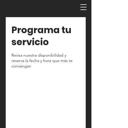
Programa tu
servicio
Revisa nuestra disponibilidad y
reserva la fecha y hora que más te
convengan